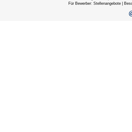
Für Bewerber:
Stellenangebote
|
Bes