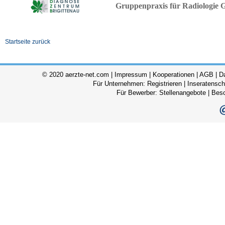
Gruppenpraxis für Radiologie 
Startseite zurück
© 2020 aerzte-net.com |
Impressum
|
Kooperationen
|
AGB
|
D
Für Unternehmen:
Registrieren
|
Inseratensch
Für Bewerber:
Stellenangebote
|
Bes