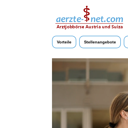
Vorteile
Stellenangebote