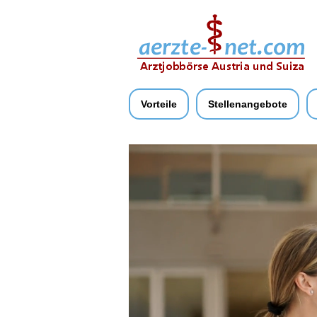
Vorteile
Stellenangebote