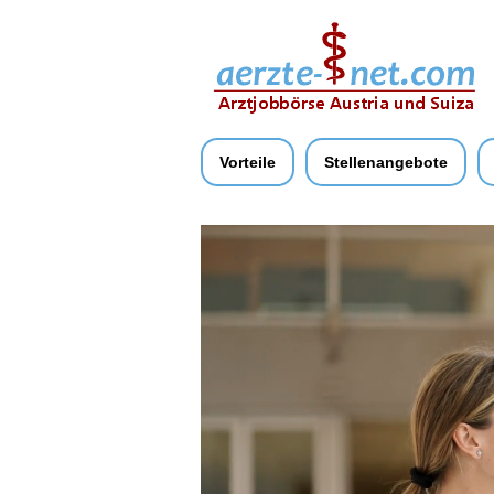
Vorteile
Stellenangebote