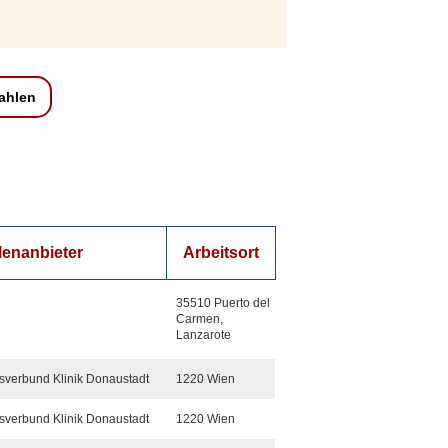
zahlen
lenanbieter
Arbeitsort
35510 Puerto del
Carmen,
Lanzarote
sverbund Klinik Donaustadt
1220 Wien
sverbund Klinik Donaustadt
1220 Wien