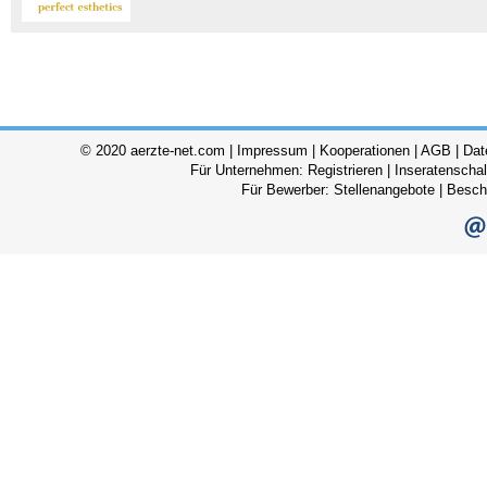
© 2020 aerzte-net.com |
Impressum
|
Kooperationen
|
AGB
|
Dat
Für Unternehmen:
Registrieren
|
Inseratenscha
Für Bewerber:
Stellenangebote
|
Besch