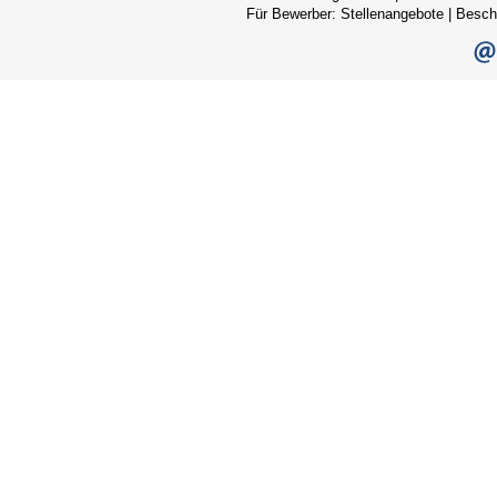
Für Bewerber:
Stellenangebote
|
Besch