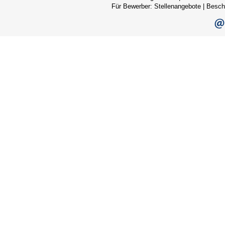
Für Bewerber:
Stellenangebote
|
Besch