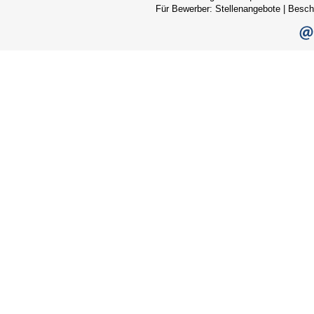
Für Bewerber:
Stellenangebote
|
Besch